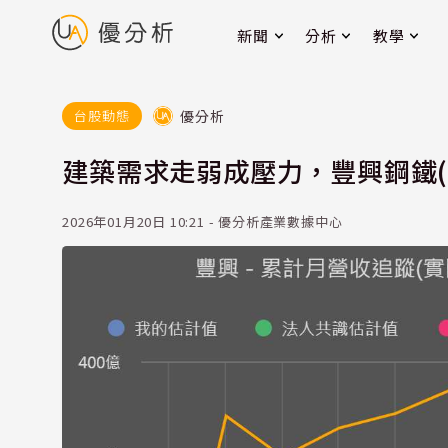
新聞
分析
教學
優分析
台股動態
建築需求走弱成壓力，豐興鋼鐵(20
2026年01月20日 10:21 - 優分析產業數據中心