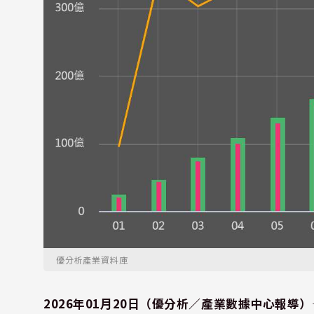
優分析產業資料庫
2026年01月20日（優分析／產業數據中心報導）