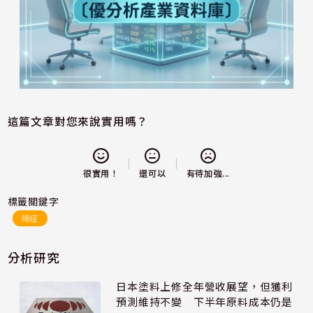
這篇文章對您來說實用嗎？
還可以
很實用！
有待加強...
標籤關鍵字
總經
分析研究
日本塗料上修全年營收展望，但獲利
預測維持不變 下半年原料成本仍是