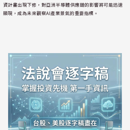
資計畫出現下修，對亞洲半導體供應鏈的影響將可能迅速
顯現，成為未來觀察AI產業景氣的重要指標。