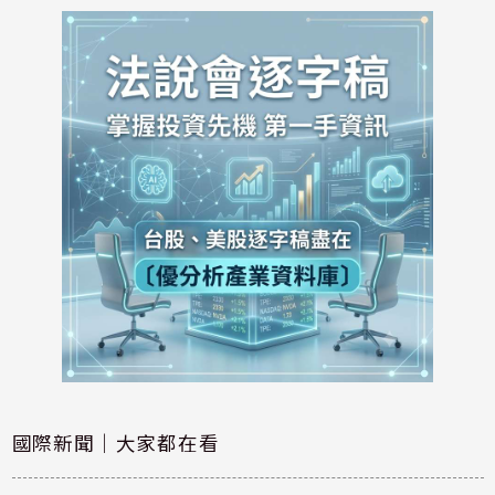
國際新聞｜大家都在看