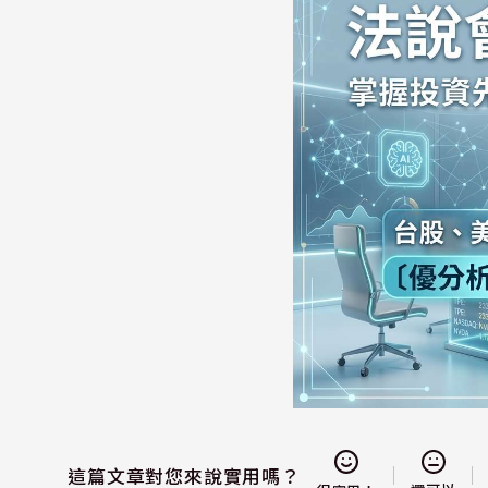
這篇文章對您來說實用嗎？