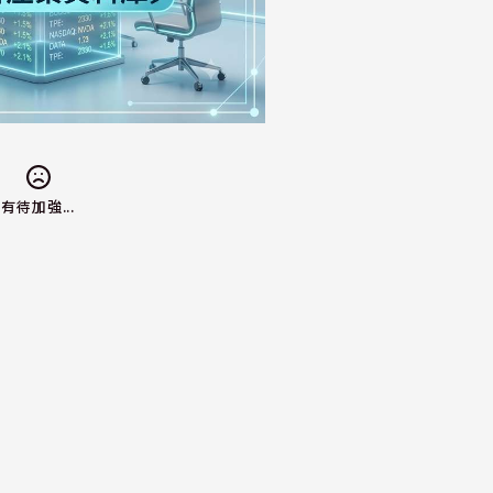
有待加強...