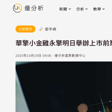
新聞
分析
教學
鉅亨網
台股動態
華擎小金雞永擎明日舉辦上市前業
2025年10月19日 09:06 - 優分析產業數據中心