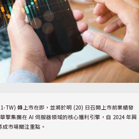
711-TW) 轉上市在即，並將於明 (20) 日召開上市前業績發
集團在 AI 伺服器領域的核心獲利引擎，自 2024 年興
能將成市場關注重點。