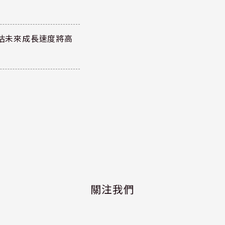
預估未來成長速度將高
關注我們