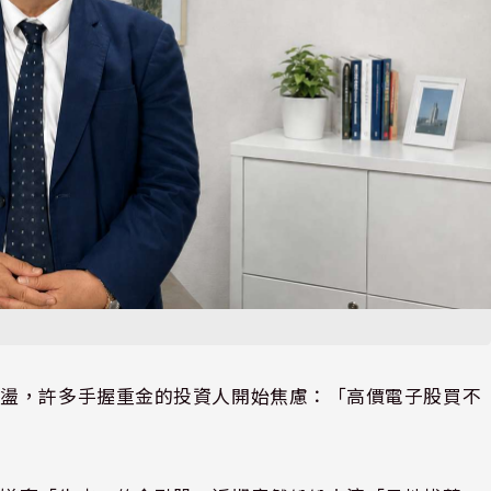
震盪，許多手握重金的投資人開始焦慮：「高價電子股買不