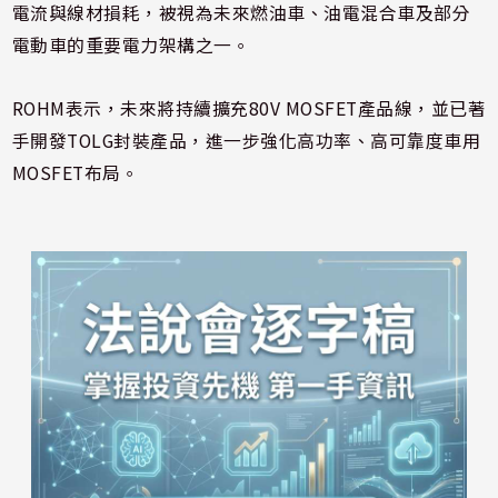
電流與線材損耗，被視為未來燃油車、油電混合車及部分
電動車的重要電力架構之一。
ROHM表示，未來將持續擴充80V MOSFET產品線，並已著
手開發TOLG封裝產品，進一步強化高功率、高可靠度車用
MOSFET布局。