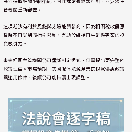
為何採取相關限制措施，因此裁定撤銷該指引，並要求主
管機關重新審查。
這項裁決有利於風能與太陽能開發商，因為相關稅收優惠
暫時不再受到該指引限制，有助於維持再生能源專案的投
資吸引力。
未來相關主管機關仍可重新制定規範，但需提出更完整的
政策理由。市場預期，美國潔淨能源產業的稅務優惠政策
與適用條件，後續仍可能持續出現調整。