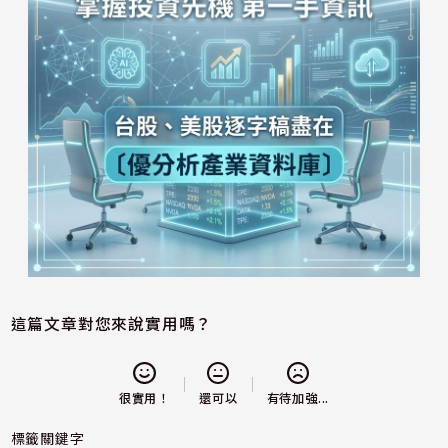
這篇文章對您來說實用嗎？
還可以
很實用！
有待加強...
標籤關鍵字