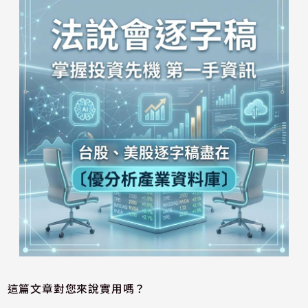
這篇文章對您來說實用嗎？