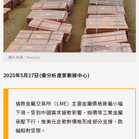
圖片來源：Reuters
2025年5月27日(優分析產業數據中心)
倫敦金屬交易所（LME）主要金屬價格普遍小幅
下滑。受到中國需求疲軟影響，銅價等工業金屬
承壓下行，惟美元走軟對價格形成部分支撐，跌
幅相對受限。