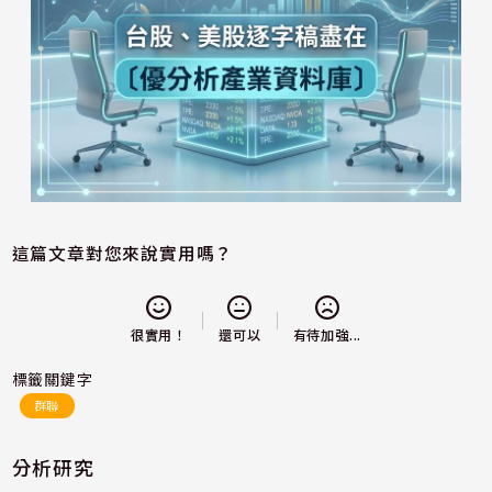
這篇文章對您來說實用嗎？
還可以
很實用！
有待加強...
標籤關鍵字
群聯
分析研究