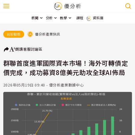
新聞
分析
教學
課程
資料庫
優分析產業快訊
台股動態
朗讀
客服
討論區
群聯首度進軍國際資本市場！海外可轉債定
價完成，成功募資8億美元助攻全球AI佈局
2026年05月19日 09:40 - 優分析產業數據中心