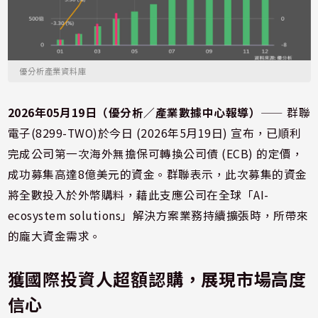
優分析產業資料庫
2026年05月19日（優分析／產業數據中心報導）
⸺ 群聯
電子(8299-TWO)於今日 (2026年5月19日) 宣布，已順利
完成公司第一次海外無擔保可轉換公司債 (ECB) 的定價，
成功募集高達8億美元的資金。群聯表示，此次募集的資金
將全數投入於外幣購料，藉此支應公司在全球「AI-
ecosystem solutions」解決方案業務持續擴張時，所帶來
的龐大資金需求。
獲國際投資人超額認購，展現市場高度
信心