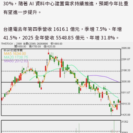
30%，隨著 AI 資料中心建置需求持續推進，預期今年比重
有望進一步提升。
台達電去年第四季營收 1616.1 億元，季增 7.5%、年增
41.5%，2025 全年營收 5548.85 億元、年增 31.8%。