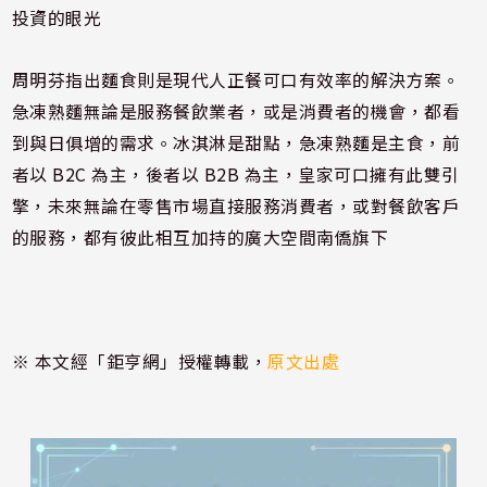
投資的眼光
周明芬指出麵食則是現代人正餐可口有效率的解決方案。
急凍熟麵無論是服務餐飲業者，或是消費者的機會，都看
到與日俱增的需求。冰淇淋是甜點，急凍熟麵是主食，前
者以 B2C 為主，後者以 B2B 為主，皇家可口擁有此雙引
擎，未來無論在零售市場直接服務消費者，或對餐飲客戶
的服務，都有彼此相互加持的廣大空間南僑旗下
※ 本文經「鉅亨網」授權轉載，
原文出處