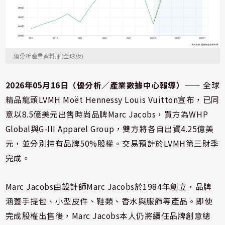
優分析產業資料庫(全球版)
2026年05月16日（優分析／產業數據中心報導）
⸺ 全球
精品龍頭LVMH Moët Hennessy Louis Vuitton宣布，已同
意以8.5億美元出售時尚品牌Marc Jacobs，買方為WHP
Global與G-III Apparel Group，雙方將各自出資4.25億美
元，並分別持有品牌50%股權。交易預計於LVMH第三財季
完成。
Marc Jacobs由設計師Marc Jacobs於1984年創立，品牌
涵蓋手提包、小型皮件、鞋類、香水與服飾等產品。即使
完成股權出售後，Marc Jacobs本人仍將續任品牌創意總