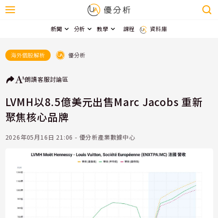
新聞
分析
教學
課程
資料庫
優分析
海外個股解析
朗讀
客服
討論區
LVMH以8.5億美元出售Marc Jacobs 重新
聚焦核心品牌
2026年05月16日 21:06 - 優分析產業數據中心