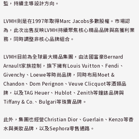
監，持續主導設計方向。
LVMH則是在1997年取得Marc Jacobs多數股權。市場認
為，此次出售反映LVMH持續聚焦核心精品品牌與高獲利業
務，同時調整非核心品牌組合。
LVMH目前為全球最大精品集團，由法國富豪Bernard
Arnault家族控制，旗下擁有Louis Vuitton、Fendi、
Givenchy、Loewe等時尚品牌，同時布局Moet &
Chandon、Dom Perignon、Veuve Clicquot等酒類品
牌，以及TAG Heuer、Hublot、Zenith等鐘錶品牌與
Tiffany & Co.、Bulgari等珠寶品牌。
此外，集團也經營Christian Dior、Guerlain、Kenzo等香
水與美妝品牌，以及Sephora零售通路。