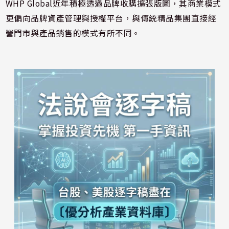
WHP Global近年積極透過品牌收購擴張版圖，其商業模式
更偏向品牌資產管理與授權平台，與傳統精品集團直接經
營門市與產品銷售的模式有所不同。