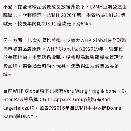
不過，在全球精品消費成長放緩背景下，LVMH近期營運面
臨壓力。財報顯示，LVMH 2026年第一季營收為191.21億
歐元，較去年同期203.11億歐元下滑6%。
另一方面，此次交易也將進一步擴大WHP Global在全球時
尚市場的品牌版圖。WHP Global成立於2019年，總部位
於美國紐約，主要透過收購、授權與品牌營運模式管理消
費品牌，業務涵蓋時尚、玩具、運動與生活消費品等領
域。
目前WHP Global旗下已擁有Vera Wang、rag & bone、G-
Star Raw等品牌；G-III Apparel Group則持有Karl
Lagerfeld品牌，並曾於2016年自LVMH手中收購Donna
Karan與DKNY。