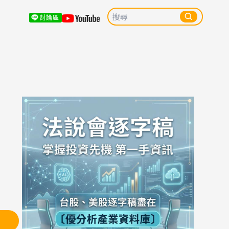
討論區
市