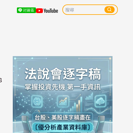
討論區
8