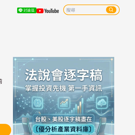
討論區
前