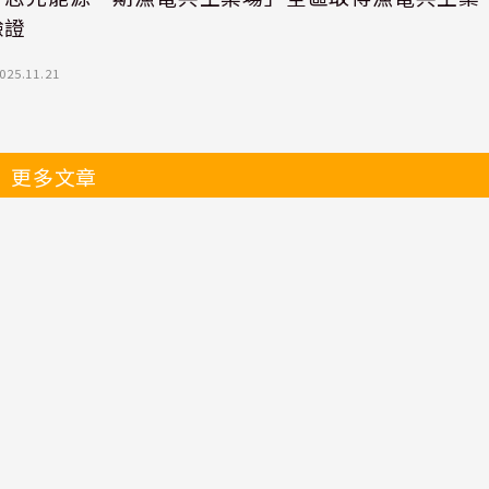
驗證
025.11.21
更多文章