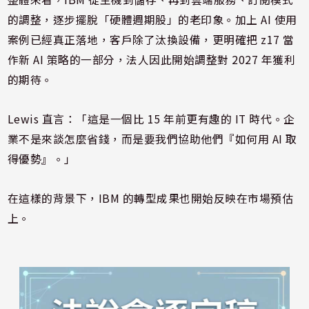
的調整，逐步擺脫「硬體週期股」的老印象。加上 AI 使用
案例已經真正落地，客戶除了汰換設備，更明確把 z17 當
作新 AI 策略的一部分，法人因此開始調整對 2027 年獲利
的期待。
Lewis 直言：「這是一個比 15 年前更有趣的 IT 時代。企
業不是來談怎麼省錢，而是要我們協助他們『如何用 AI 取
得優勢』。」
在這樣的背景下，IBM 的轉型成果也開始反映在市場預估
上。