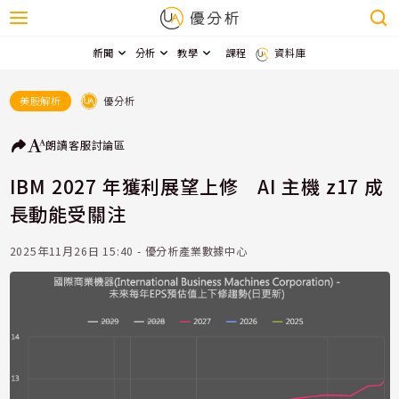
新聞
分析
教學
課程
資料庫
優分析
美股解析
朗讀
客服
討論區
IBM 2027 年獲利展望上修 AI 主機 z17 成
長動能受關注
2025年11月26日 15:40 - 優分析產業數據中心