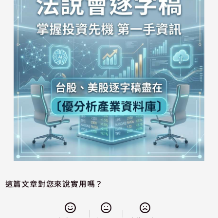
這篇文章對您來說實用嗎？