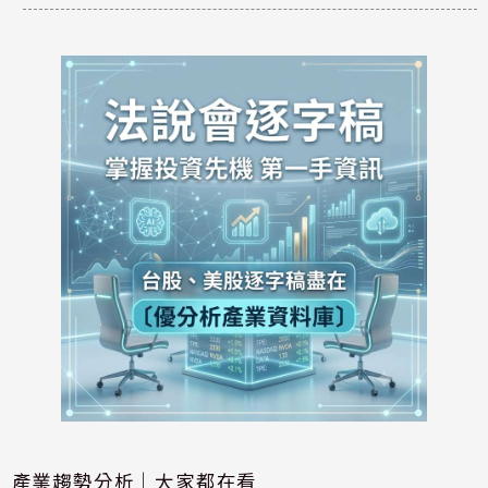
產業趨勢分析｜大家都在看