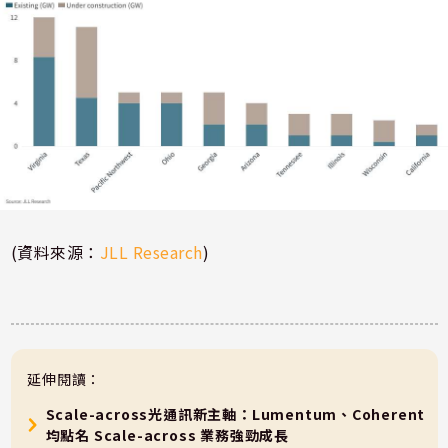
(資料來源：
JLL Research
)
延伸閱讀：
Scale-across光通訊新主軸：Lumentum、Coherent
均點名 Scale-across 業務強勁成長