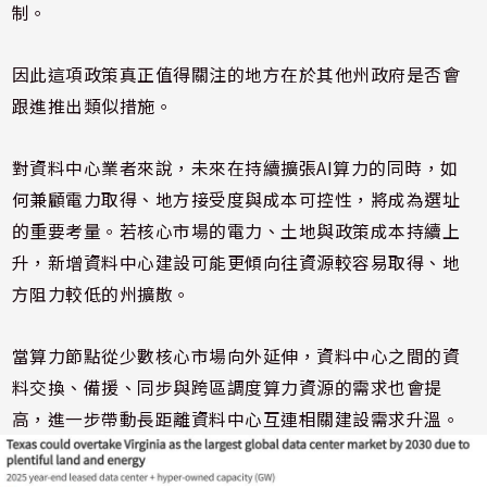
制。
因此這項政策真正值得關注的地方在於其他州政府是否會
跟進推出類似措施。
對資料中心業者來說，未來在持續擴張AI算力的同時，如
何兼顧電力取得、地方接受度與成本可控性，將成為選址
的重要考量。若核心市場的電力、土地與政策成本持續上
升，新增資料中心建設可能更傾向往資源較容易取得、地
方阻力較低的州擴散。
當算力節點從少數核心市場向外延伸，資料中心之間的資
料交換、備援、同步與跨區調度算力資源的需求也會提
高，進一步帶動長距離資料中心互連相關建設需求升溫。