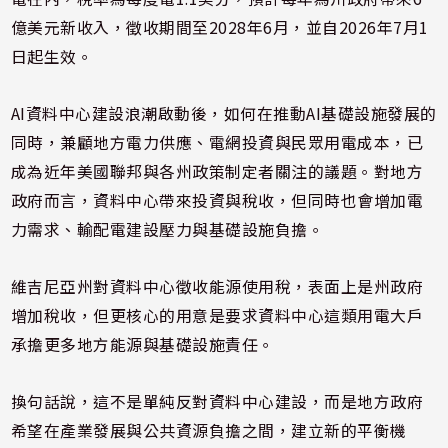
億美元新收入，徵收期間至2028年6月，並自2026年7月1
日起生效。
AI資料中心建設浪潮啟動後，如何在推動AI基礎設施發展的
同時，兼顧地方電力供應、電網投資與民眾用電成本，已
成為近年美國聯邦與各州政策制定者關注的議題。對地方
政府而言，資料中心帶來投資與稅收，但同時也會增加電
力需求、輸配電建設壓力與基礎設施負擔。
維吉尼亞州對資料中心徵收能源使用稅，表面上是州政府
增加稅收，但更核心的用意是要求資料中心這類用電大戶
承擔更多地方能源與基礎設施責任。
換句話說，這不是單純反對資料中心建設，而是地方政府
希望在產業發展與公共資源負擔之間，建立新的平衡機