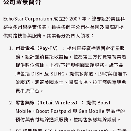
公司背景簡介
EchoStar Corporation 成立於 2007 年，總部設於美國科
羅拉多州恩格爾伍德，透過多個子公司在美國及國際間提
供網路技術與服務。其業務分為四大領域：
付費電視（Pay-TV）
： 提供直接廣播與固定衛星服
務，設計並銷售接收設備，並為第三方付費電視業者
提供數位傳輸、上行/下行與相關營運服務。旗下品
牌包括 DISH 及 SLING，提供多頻道、即時與隨選串
流服務，涵蓋美國本土、國際市場、拉丁裔觀眾與免
費串流平台。
零售無線（Retail Wireless）
： 提供 Boost
Mobile、Boost Postpaid 與 Gen Mobile 等品牌的
預付與後付無線通訊服務，並銷售多樣無線設備。