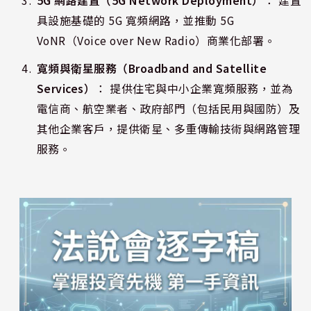
5G 網路建置（5G Network Deployment）
： 建置
具設施基礎的 5G 寬頻網路，並推動 5G
VoNR（Voice over New Radio）商業化部署。
寬頻與衛星服務（Broadband and Satellite
Services）
： 提供住宅與中小企業寬頻服務，並為
電信商、航空業者、政府部門（包括民用與國防）及
其他企業客戶，提供衛星、多重傳輸技術與網路管理
服務。