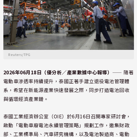
Reuters/TPG
2026年06月18日（優分析／產業數據中心報導）
⸺ 隨著
電動車滲透率持續提升，泰國正著手建立退役電池管理體
系，希望在新能源產業快速發展之際，同步打造電池回收
與循環經濟產業鏈。
泰國工業經濟辦公室（OIE）於6月16日召開專家研討會，
啟動「電動車廢電池永續管理策略」規劃工作，邀集財政
部、工業標準局、汽車研究機構，以及電池製造商、電動