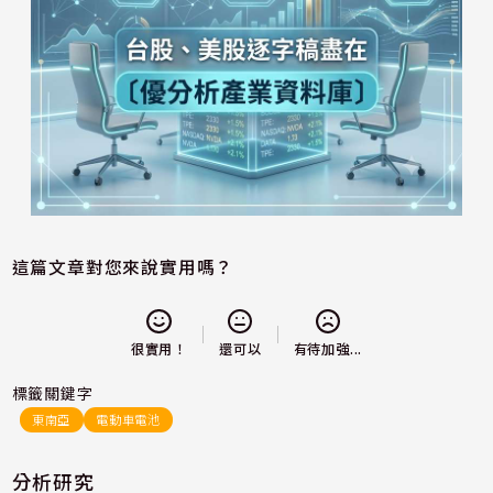
這篇文章對您來說實用嗎？
還可以
很實用！
有待加強...
標籤關鍵字
東南亞
電動車電池
分析研究