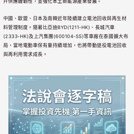
升供應鏈韌性，並強化本土新能源產業發展。
中國、歐盟、日本及南韓近年陸續建立電池回收與再生材
料管理制度。隨著比亞迪BYD(1211-HK)、長城汽車
(2333-HK)及上汽集團(600104-SS)等車廠在泰國擴大布
局，當地電動車保有量持續增加，也將帶動退役電池回收
與再利用需求成長。