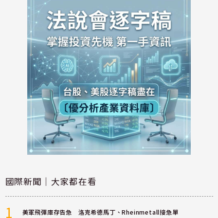
國際新聞｜大家都在看
1
美軍飛彈庫存告急 洛克希德馬丁、Rheinmetall接急單