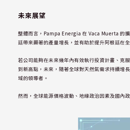
未來展望
整體而言，Pampa Energia 在 Vaca Mu
廷帶來顯著的產量增長，並有助於提升阿根廷在
若公司能夠在未來幾年內有效執行投資計畫、克
到新高點，未來，隨著全球對天然氣需求持續增長，Pa
域的領導者。
然而，全球能源價格波動、地緣政治因素及國內