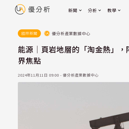
新聞
分析
教學
優分析產業數據中心
國際新聞
能源｜頁岩地層的「淘金熱」，阿根廷
界焦點
2024年11月11日 09:00 - 優分析產業數據中心