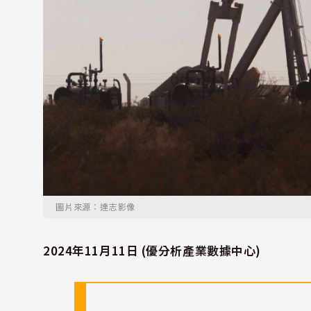
圖片來源：達志影像
2024年11月11日 (優分析產業數據中心)