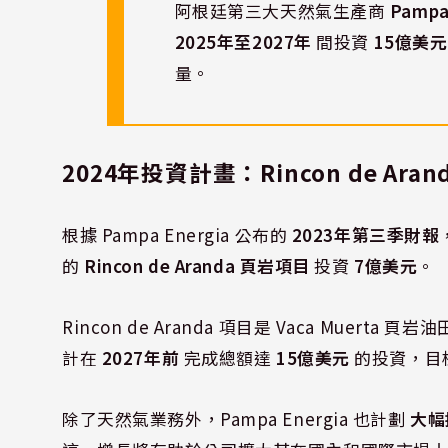
阿根廷第三大天然氣生產商
Pampa
2025年至2027年
間投資
15億美元
量。
2024年投資計畫：Rincon de Ara
根據 Pampa Energia 公布的
2023年第三季財報
的
Rincon de Aranda 頁岩項目
投資
7億美元
。
Rincon de Aranda 項目是 Vaca Mu
計在
2027年前
完成總額達
15億美元
的投資，目
除了天然氣業務外，Pampa Energia 也計劃
大幅