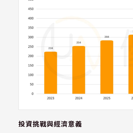
投資挑戰與經濟意義