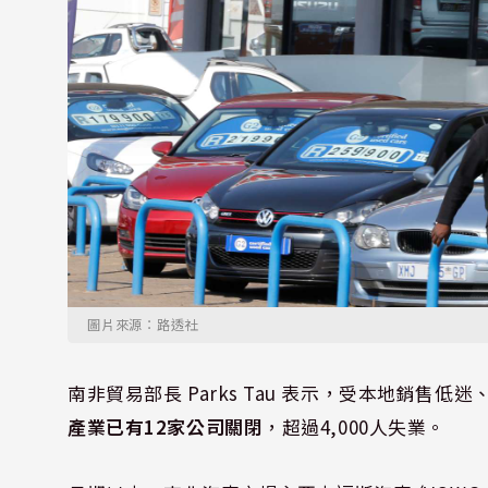
圖片來源：路透社
南非貿易部長 Parks Tau 表示，受本地銷售
產業已有12家公司關閉
，超過4,000人失業。