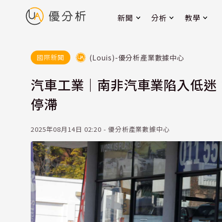
新聞
分析
教學
(Louis)-優分析產業數據中心
國際新聞
汽車工業｜南非汽車業陷入低迷：
停滯
2025年08月14日 02:20 - 優分析產業數據中心