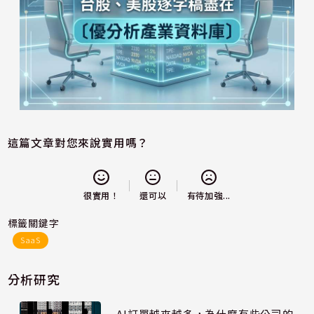
這篇文章對您來說實用嗎？
還可以
很實用！
有待加強...
標籤關鍵字
SaaS
分析研究
AI訂單越來越多，為什麼有些公司的