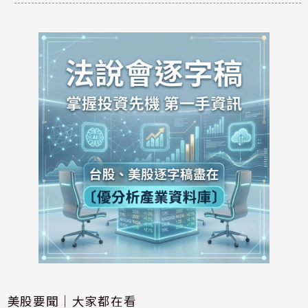
美股要聞｜大家都在看