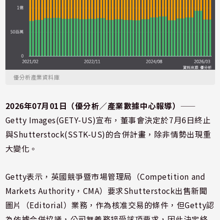
優分析產業資料庫
2026年07月01日（優分析／產業數據中心報導）
⸺
Getty Images(GETY-US)宣布，董事會決定於7月6日終止
與Shutterstock(SSTK-US)的合併計畫，除非情勢出現重
大變化。
Getty表示，英國競爭暨市場管理局（Competition and
Markets Authority，CMA）要求Shutterstock出售新聞
圖片（Editorial）業務，作為核准交易的條件，但Getty認
為依據合併協議，公司無義務接受該項要求，因此決定終