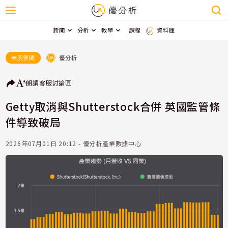
新聞
分析
教學
課程
資料庫
優分析
美股要聞
朗讀
客服
討論區
Getty取消與Shutterstock合併 英國監管條
件導致破局
2026年07月01日 20:12 - 優分析產業數據中心