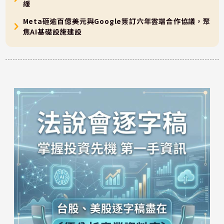
緩
Meta砸逾百億美元與Google簽訂六年雲端合作協議，聚
焦AI基礎設施建設