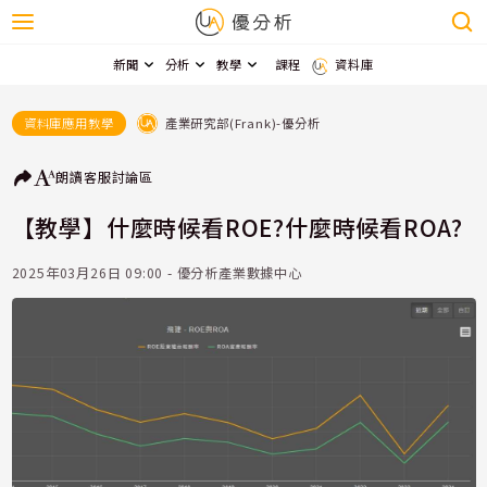
新聞
分析
教學
課程
資料庫
產業研究部(Frank)-優分析
資料庫應用教學
朗讀
客服
討論區
【教學】什麼時候看ROE?什麼時候看ROA?
2025年03月26日 09:00 - 優分析產業數據中心