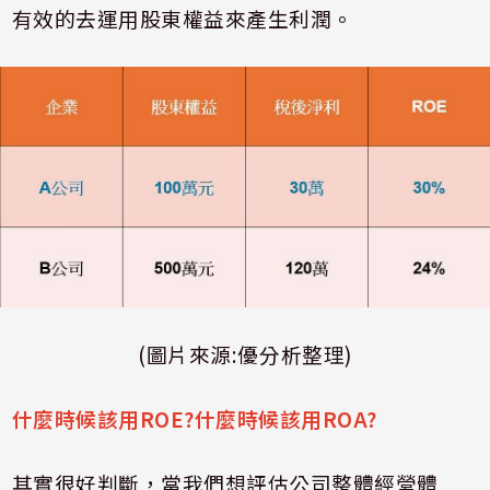
有效的去運用股東權益來產生利潤。
(圖片來源:優分析整理)
什麼時候該用
ROE?
什麼時候該用
ROA?
其實很好判斷，當我們想評估公司整體經營體