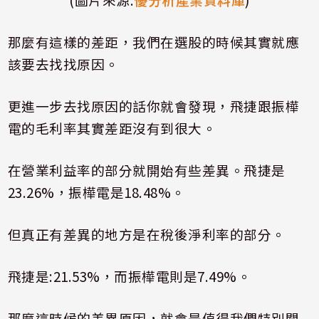
那麼有這樣的差距，我們在選股的時候其實就應
該要去找找原因。
更進一步去找原因的話你就會發現，飛捷跟振樺
電的毛利率其實差距沒有到很大。
在營業利益率的部分就開始有些差異。飛捷是
23.26%，振樺電是18.48%。
但真正有差異的地方是在稅後淨利率的部分。
飛捷是:21.53%，而振樺電則是7.49%。
那麼這時候的差異原因，就會是值得我們特別關