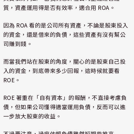
質，資產運用得是否有效率，適合用
ROA
。
因為
ROA
看的是公司所有資產，不論是股東投入
的資金，還是借來的負債，這些資產有沒有幫公
司賺到錢。
而當我們站在股東的角度，關心的是股東自己投
入的資金，到底帶來多少回報，這時候就要看
ROE
。
ROE
著重在「自有資本」的報酬，不直接考慮負
債，但如果公司懂得適當運用負債，反而可以進
一步放大股東的收益。
不過要注意，過度依賴負債雖然短期能推高