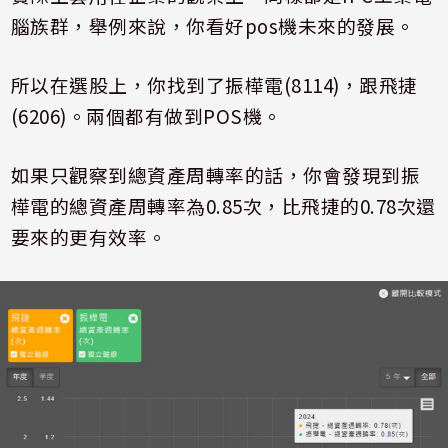
腦族群，舉例來說，你看好pos機未來的發展。
所以在選股上，你找到了振樺電(8114)，跟飛捷
(6206)。兩個都有做到POS機。
如果只觀察到總資產周轉率的話，你會發現到振
樺電的總資產周轉率為0.85次，比飛捷的0.78次還
要來的更有效率。