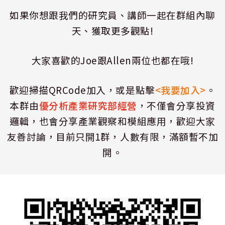
如果你想跟我們的研究員、講師一起在群組內聊
天、獲取更多觀點!
大家喜歡的Joe跟Allen兩位也都在哦!
歡迎掃描QRCode加入，或是點擊
<我要加入>
。
本群由
優分析產業研究部經營
，不僅會分享投資
邏輯，也會分享產業觀察和模組應用，歡迎大家
友善討論，目前只開1群，人數有限，滿額暫不加
開。