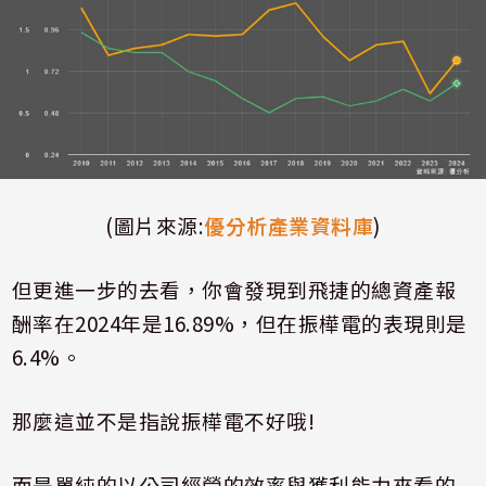
(圖片來源:
優分析產業資料庫
)
但更進一步的去看，你會發現到飛捷的總資產報
酬率在2024年是16.89%，但在振樺電的表現則是
6.4%。
那麼這並不是指說振樺電不好哦!
而是單純的以公司經營的效率與獲利能力來看的