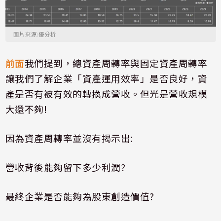
圖片來源:優分析
前面
我們提到，總資產周轉率與固定資產周轉率
讓我們了解企業「資產運用效率」是否良好，資
產是否有被有效的轉換成營收。但光是營收規模
大還不夠
!
因為資產周轉率並沒有揭示出
:
營收背後能夠留下多少利潤
?
最終企業是否能夠為股東創造價值
?