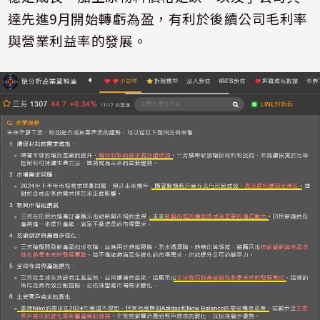
達先進
9
月開始轉虧為盈，有利於後續公司毛利率
與營業利益率的發展。