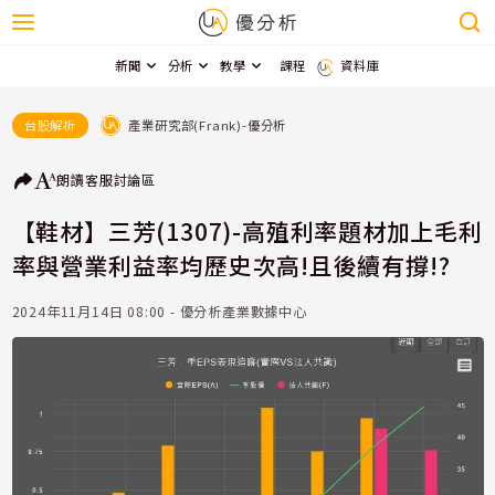
新聞
分析
教學
課程
資料庫
產業研究部(Frank)-優分析
台股解析
朗讀
客服
討論區
【鞋材】三芳(1307)-高殖利率題材加上毛利
率與營業利益率均歷史次高!且後續有撐!?
2024年11月14日 08:00 - 優分析產業數據中心