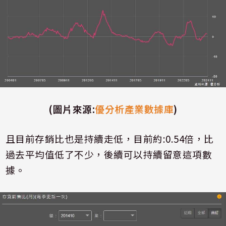
(
圖片來源
:
優分析產業數據庫
)
且目前存銷比也是持續走低，目前約
:0.54
倍，比
過去平均值低了不少，後續可以持續留意這項數
據。