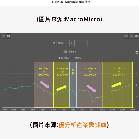
(
圖片來源
:MacroMicro)
(
圖片來源
:
優分析產業數據庫
)