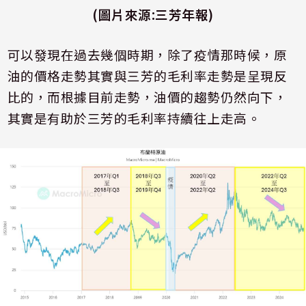
(圖片來源
:三芳年報)
可以發現在過去幾個時期，除了疫情那時候，原
油的價格走勢其實與三芳的毛利率走勢是呈現反
比的，而根據目前走勢，油價的趨勢仍然向下，
其實是有助於三芳的毛利率持續往上走高。