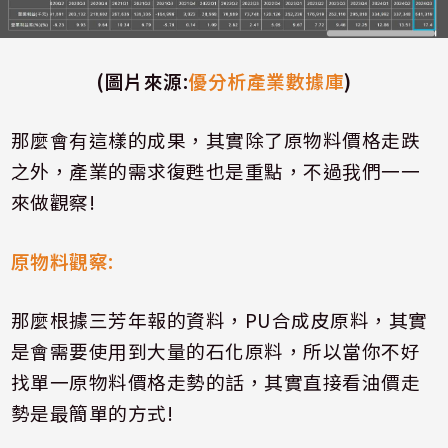
(
圖片來源
:
優分析產業數據庫
)
那麼會有這樣的成果，其實除了原物料價格走跌
之外，產業的需求復甦也是重點，不過我們一一
來做觀察
!
原物料觀察
:
那麼根據三芳年報的資料，
PU
合成皮原料，其實
是會需要使用到大量的石化原料，所以當你不好
找單一原物料價格走勢的話，其實直接看油價走
勢是最簡單的方式
!