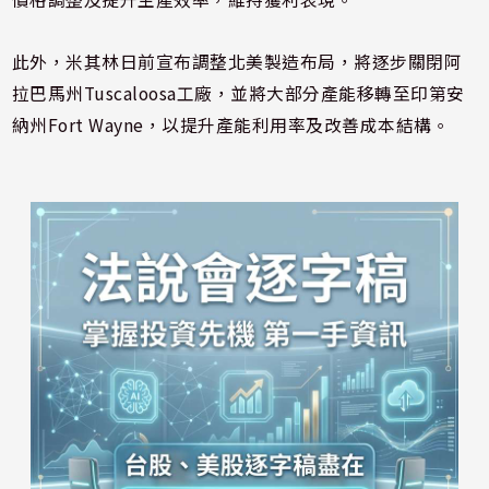
此外，米其林日前宣布調整北美製造布局，將逐步關閉阿
拉巴馬州Tuscaloosa工廠，並將大部分產能移轉至印第安
納州Fort Wayne，以提升產能利用率及改善成本結構。