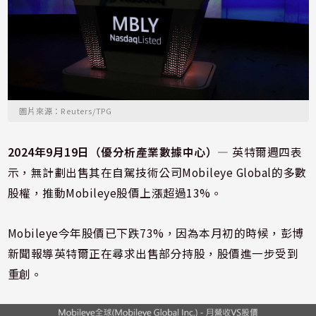
圖片來源：Reuters/TPG
2024年9月19日（優分析產業數據中心）
— 英特爾週四表
示，無計劃出售其在自駕技術公司Mobileye Global的多數
股權，推動Mobileye股價上漲超過13%。
Mobileye今年股價已下跌73%，因為本月初的時候，彭博
新聞報導英特爾正在尋求出售部分持股，股價進一步受到
重創。