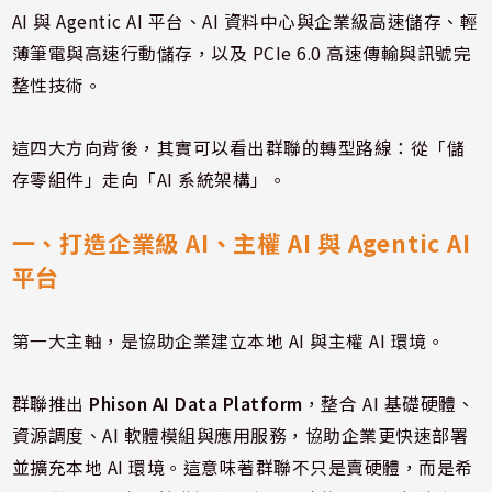
AI 與 Agentic AI 平台、AI 資料中心與企業級高速儲存、輕
薄筆電與高速行動儲存，以及 PCIe 6.0 高速傳輸與訊號完
整性技術。
這四大方向背後，其實可以看出群聯的轉型路線：從「儲
存零組件」走向「AI 系統架構」。
一、打造企業級 AI、主權 AI 與 Agentic AI
平台
第一大主軸，是協助企業建立本地 AI 與主權 AI 環境。
群聯推出
Phison AI Data Platform
，整合 AI 基礎硬體、
資源調度、AI 軟體模組與應用服務，協助企業更快速部署
並擴充本地 AI 環境。這意味著群聯不只是賣硬體，而是希