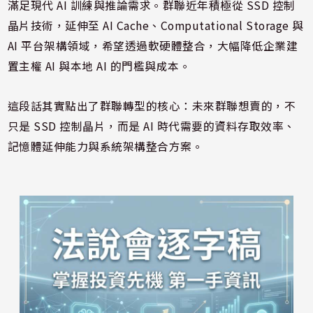
滿足現代 AI 訓練與推論需求。群聯近年積極從 SSD 控制
晶片技術，延伸至 AI Cache、Computational Storage 與
AI 平台架構領域，希望透過軟硬體整合，大幅降低企業建
置主權 AI 與本地 AI 的門檻與成本。
這段話其實點出了群聯轉型的核心：未來群聯想賣的，不
只是 SSD 控制晶片，而是 AI 時代需要的資料存取效率、
記憶體延伸能力與系統架構整合方案。