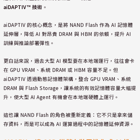
aiDAPTIV™ 技術
。
aiDAPTIV 的核心概念，是將 NAND Flash 作為 AI 記憶體
延伸層，降低 AI 對昂貴 DRAM 與 HBM 的依賴，提升 AI
訓練與推論部署彈性。
更白話來說，過去大型 AI 模型要在本地端運行，往往會卡
在 GPU VRAM、系統 DRAM 或 HBM 容量不足。但
aiDAPTIV 透過動態記憶體架構，整合 GPU VRAM、系統
DRAM 與 Flash Storage，讓系統的有效記憶體容量大幅提
升，使大型 AI Agent 有機會在本地端硬體上運行。
這也讓 NAND Flash 的角色被重新定義：它不只是拿來儲
存資料，而是可以成為 AI 運算過程中的記憶體延伸資源。