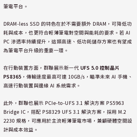
筆電平台。
DRAM-less SSD 的特色在於不需要額外 DRAM，可降低功
耗與成本，也更符合輕薄筆電對空間與能耗的要求。若 AI
PC 滲透率持續提升，這類高速、低功耗儲存方案也有望成
為筆電平台升級的重要一環。
在行動裝置方面，群聯展示新一代
UFS 5.0 控制晶片
PS8365
，傳輸速度最高可達 10GB/s，瞄準未來 AI 手機、
高速行動裝置與邊緣 AI 系統需求。
此外，群聯也展示 PCIe-to-UFS 3.1 解決方案 PS5963
Bridge IC，搭配 PS8329 UFS 3.1 解決方案，採用 M.2
2230 規格，可應用於主流輕薄筆電市場，兼顧硬體空間設
計與成本效益。