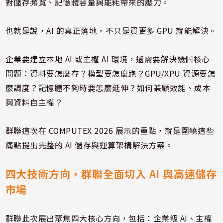
對儲存頻寬、記憶體容量與能耗帶來的壓力。
也就是說，AI 的真正落地，不只是買更多 GPU 就能解決。
企業要建立本地 AI 或主權 AI 環境，還需要解決幾個核心
問題：資料要怎麼存？模型要怎麼跑？GPU/XPU 資源要怎
麼調度？記憶體不夠時要怎麼延伸？如何兼顧效能、成本
與資料自主權？
群聯這次在 COMPUTEX 2026 展示的重點，就是圍繞這些
痛點提出完整的 AI 儲存與運算架構解決方案。
四大技術方向，群聯全面切入 AI 與高速儲存
市場
群聯此次展出聚焦四大核心方向，包括：企業級 AI、主權