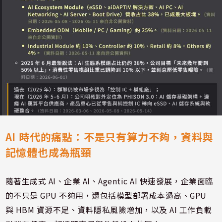
AI 時代的痛點：不是只有算力不夠，資料與
記憶體也成為瓶頸
隨著生成式 AI、企業 AI、Agentic AI 快速發展，企業面臨
的不只是 GPU 不夠用，還包括模型部署成本過高、GPU
與 HBM 資源不足、資料隱私風險增加，以及 AI 工作負載