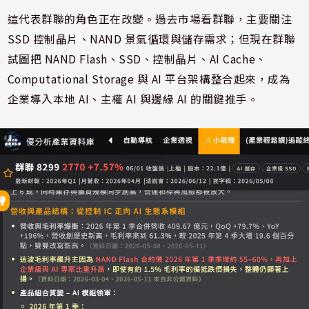
這代表群聯的角色正在改變。過去市場看群聯，主要關注
SSD 控制晶片、NAND 景氣循環與儲存需求；但現在群聯
試圖把 NAND Flash、SSD、控制晶片、AI Cache、
Computational Storage 與 AI 平台架構整合起來，成為
企業導入本地 AI、主權 AI 與邊緣 AI 的關鍵推手。