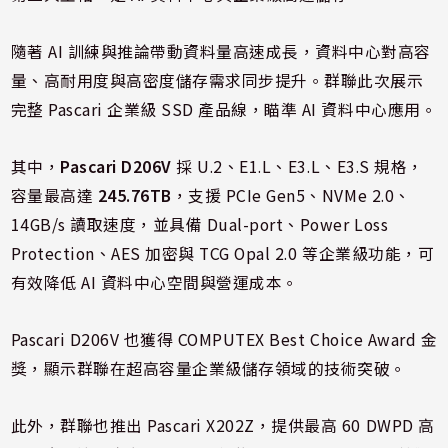
隨著 AI 訓練與推論帶動資料量高速成長，資料中心對高容
量、高耐用度與高密度儲存需求同步提升。群聯此次展示
完整 Pascari 企業級 SSD 產品線，瞄準 AI 資料中心應用。
其中，
Pascari D206V
採 U.2、E1.L、E3.L、E3.S 規格，
容量最高達
245.76TB
，支援 PCIe Gen5、NVMe 2.0、
14GB/s 讀取速度，並具備 Dual-port、Power Loss
Protection、AES 加密與 TCG Opal 2.0 等企業級功能，可
有效降低 AI 資料中心空間與營運成本。
Pascari D206V 也獲得 COMPUTEX Best Choice Award 金
獎，顯示群聯在超高容量企業級儲存領域的技術突破。
此外，群聯也推出 Pascari X202Z，提供最高 60 DWPD 高