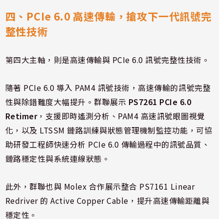
四、PCIe 6.0 高速傳輸，搶攻下一代訊號完
整性技術
第四大主軸，則是高速傳輸與 PCIe 6.0 訊號完整性技術。
隨著 PCIe 6.0 導入 PAM4 訊號技術，高速傳輸的訊號完整
性與除錯難度大幅提升。群聯展示
PS7261 PCIe 6.0
Retimer
，支援即時遙測分析、PAM4 高速訊號眼圖視覺
化，以及 LTSSM 鏈路訓練與狀態管理機制監控功能，可協
助研發工程師快速分析 PCIe 6.0 傳輸過程中的訊號品質、
鏈路穩定性與系統連線狀態。
此外，群聯也與 Molex 合作展示整合 PS7161 Linear
Redriver 的 Active Copper Cable，提升高速傳輸距離與
穩定性。