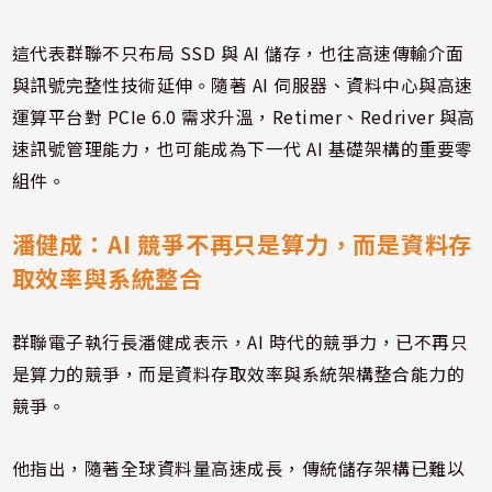
這代表群聯不只布局 SSD 與 AI 儲存，也往高速傳輸介面
與訊號完整性技術延伸。隨著 AI 伺服器、資料中心與高速
運算平台對 PCIe 6.0 需求升溫，Retimer、Redriver 與高
速訊號管理能力，也可能成為下一代 AI 基礎架構的重要零
組件。
潘健成：AI 競爭不再只是算力，而是資料存
取效率與系統整合
群聯電子執行長潘健成表示，AI 時代的競爭力，已不再只
是算力的競爭，而是資料存取效率與系統架構整合能力的
競爭。
他指出，隨著全球資料量高速成長，傳統儲存架構已難以