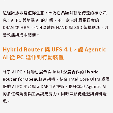
這組數據非常值得注意，因為它凸顯群聯想傳達的核心訊
息：AI PC 與地端 AI 的升級，不一定只能靠更昂貴的
DRAM 或 HBM，也可以透過 NAND 與 SSD 架構創新，改
善效能與成本結構。
Hybrid Router 與 UFS 4.1，讓 Agentic
AI 從 PC 延伸到行動裝置
除了 AI PC，群聯也展示與 Intel 深度合作的
Hybrid
Router for OpenClaw
架構，結合 Intel Core Ultra 處理
器的 AI PC 平台與 aiDAPTIV 技術，提升本地 Agentic AI
的多任務規劃與工具調用能力，同時兼顧低延遲與資料隱
私。