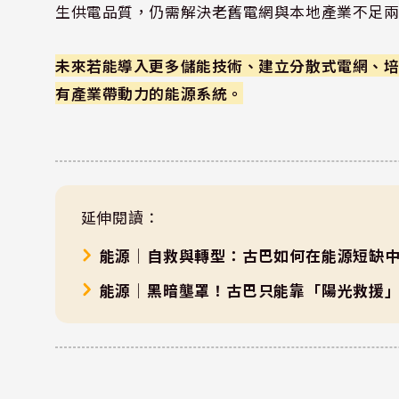
生供電品質，仍需解決老舊電網與本地產業不足
未來若能導入更多儲能技術、建立分散式電網、
有產業帶動力的能源系統。
延伸閱讀：
能源｜自救與轉型：古巴如何在能源短缺
能源｜黑暗壟罩！古巴只能靠「陽光救援