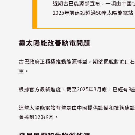
近期古巴能源部宣布，一項由中國
2025年前建設超過50座太陽能電站
靠太陽能改善缺電問題
古巴政府正積極推動能源轉型，期望擺脫對進口
重。
根據官方最新進度，截至2025年3月底，已經有
這些太陽能電站有些是由中國提供設備和技術建設
會達到120兆瓦。