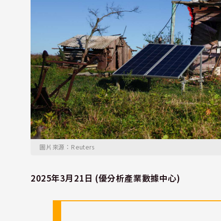
圖片來源：Reuters
2025年3月21日 (優分析產業數據中心)