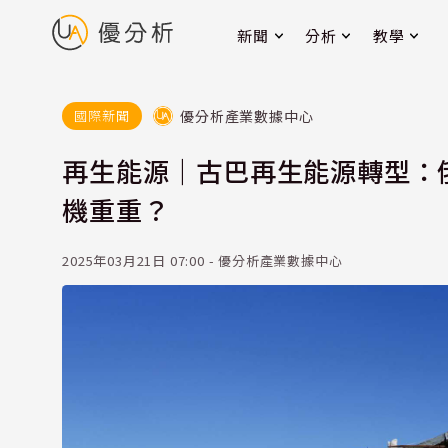
新聞
分析
教學
優分析產業數據中心
國際新聞
再生能源｜古巴再生能源轉型：
機重重？
2025年03月21日 07:00 - 優分析產業數據中心