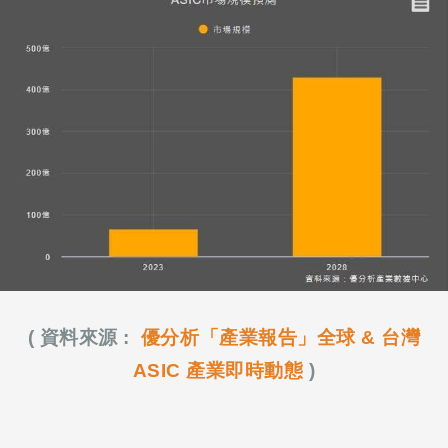
( 資料來源 :
優分析「產業報告」全球 & 台灣
ASIC 產業即時動態
)