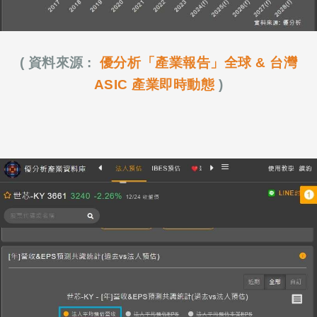
( 資料來源 :
優分析「產業報告」全球 & 台灣
ASIC 產業即時動態
)