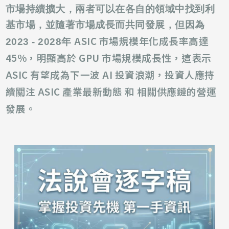
市場持續擴大，兩者可以在各自的領域中找到利
基市場，並隨著市場成長而共同發展，但因為
ASIC 市場規模年化成長率高達
2023 - 2028年
45%，明顯高於 GPU 市場規模成長性，這表示
ASIC 有望成為下一波 AI 投資浪潮，投資人應持
續關注 ASIC 產業最新動態 和 相關供應鏈的營運
發展。