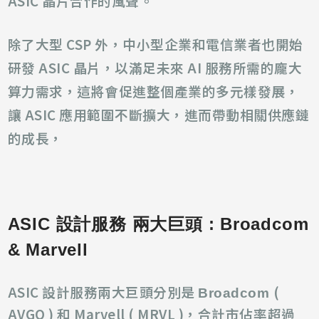
ASIC 晶片合作的風聲。
除了大型 CSP 外，中小型企業和電信業者也開始
研發 ASIC 晶片，以滿足未來 AI 服務所需的龐大
算力需求，這將會促進整個產業的多元樣發展，
讓 ASIC 應用範圍不斷擴大，進而
帶動相關供應鏈
的成長，
ASIC 設計服務 兩大巨頭 : Broadcom
& Marvell
ASIC 設計服務兩大巨頭分別是
(
Broadcom
AVGO ) 和 Marvell ( MRVL )，合計市佔率超過