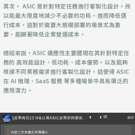
其次， ASIC 是針對特定任務進行客製化設計，所
以能最大限度地減少不必要的功耗，進而降低運
行成本，這對於需要大規模部署的場景尤為重
要，能顯著降低企業營運成本。
總結來說，
ASIC 適應性主要體現在其針對特定任
務的 高效能設計、低功耗、成本優勢，以及能夠
根據不同業務需求進行客製化設計，
這使得 ASIC
在 AI 推理、SaaS 服務 等多種場景中具有廣泛的
應用潛力。