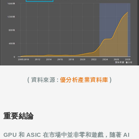
( 資料來源 :
優分析產業資料庫
)
重要結論
GPU 和 ASIC 在市場中並非零和遊戲，隨著 AI