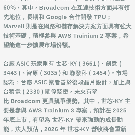
60%，其中，
Broadcom 在互連技術方面具有領
先地位，長期和 Google 合作開發 TPU；
Marvell 則是在網路和儲存解決方案方面具有強大
技術基礎，積極參與 AWS Trainium 2 專案，希
望能進一步擴展市場份額。
台廠 ASIC 玩家則有 世芯-KY ( 3661 )、創意 (
3443 )、智原 ( 3035 ) 和 聯發科 ( 2454 )，市場
認為，台廠 ASIC 業者善於後段晶片設計，加上與
台積電 ( 2330 ) 關係緊密，未來有望
比
Broadcom 更具競爭優勢。其中，世芯-KY 主
要是參與 AWS Trainium 3 專案，預計在 2025
年底上市，有望為 世芯-KY 帶來強勁的成長動
能，法人預估，2026 年 世芯-KY 營收將會重新