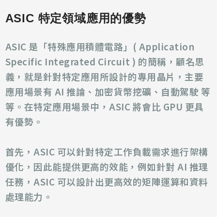
ASIC 特定領域應用的優勢
ASIC 是「特殊應用積體電路」( Application
Specific Integrated Circuit ) 的簡稱，顧名思
義，就是針對特定應用所設計的專用晶片，
主要
應用場景有 AI 推論、加密貨幣挖礦、自動駕駛 等
等。在特定應用場景中，ASIC 將會比 GPU 更具
有優勢。
首先，ASIC 可以針對特定工作負載需求進行架構
優化，因此能提供更高的效能，例如針對 AI 推理
任務，ASIC 可以設計出更高效的矩陣運算和資料
處理能力。