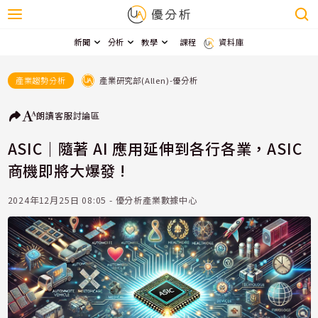
新聞
分析
教學
課程
資料庫
產業研究部(Allen)-優分析
產業趨勢分析
朗讀
客服
討論區
ASIC｜隨著 AI 應用延伸到各行各業，ASIC
商機即將大爆發 !
2024年12月25日 08:05 - 優分析產業數據中心