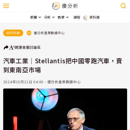
新聞
分析
教學
課程
資料庫
優分析產業數據中心
國際新聞
朗讀
客服
討論區
汽車工業｜Stellantis把中國零跑汽車，賣
到東南亞市場
2024年10月21日 04:00 - 優分析產業數據中心