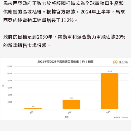
馬來西亞政府正致力於將該國打造成為全球電動車生產和
供應鏈的區域樞紐。根據官方數據，2024年上半年，馬來
西亞的純電動車銷量增長了112%。
政府的目標是到2030年，電動車和混合動力車能佔據20%
的新車銷售市場份額​。