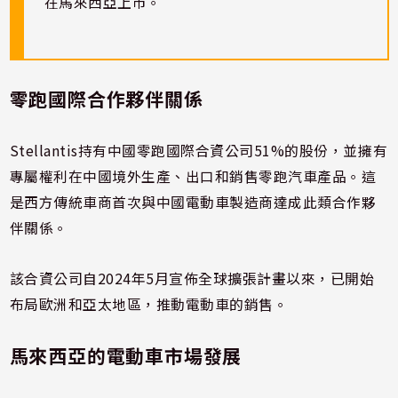
在馬來西亞上市。
零跑國際合作夥伴關係
Stellantis持有中國零跑國際合資公司51%的股份，並擁有
專屬權利在中國境外生產、出口和銷售零跑汽車產品。這
是西方傳統車商首次與中國電動車製造商達成此類合作夥
伴關係。
該合資公司自2024年5月宣佈全球擴張計畫以來，已開始
布局歐洲和亞太地區，推動電動車的銷售。
馬來西亞的電動車市場發展