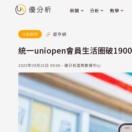
新聞
分析
教學
鉅亨網
台股動態
統一uniopen會員生活圈破190
2025年09月15日 09:06 - 優分析產業數據中心