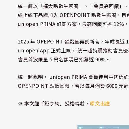
統一超以「擴大點數生態圈」、「會員高回饋」
線上線下品牌加入 OPENPOINT 點數生態圈
uniopen PRIMA 訂閱方案，最高回饋可達 12
2025 年 OPEPOINT 發點量再創新高，年成長近
uniopen App 正式上線， 統一超持續推動會員優
會員首波限量 5 萬名額現已招募近 90%。
統一超說明， uniopen PRIMA 會員使用中國信託 u
OPENPOINT 點數回饋，若以每月消費 6000 元計
※ 本文經「鉅亨網」授權轉載，
原文出處