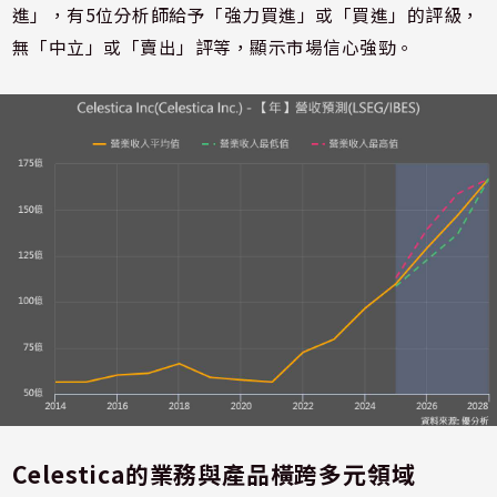
進」，有5位分析師給予「強力買進」或「買進」的評級，
無「中立」或「賣出」評等，顯示市場信心強勁。
Celestica的業務與產品橫跨多元領域