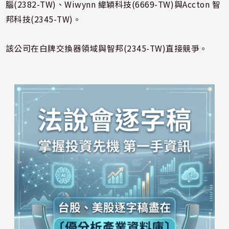
腦(2382-TW)、Wiwynn 緯穎科技(6669-TW)與Accton 智
邦科技(2345-TW)。
該公司在白牌交換器領域與智邦(2345-TW)直接競爭。