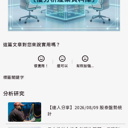
這篇文章對您來說實用嗎？
還可以
很實用！
有待加強...
標籤關鍵字
分析研究
【達人分享】2026/08/09 股泰盤勢統
計