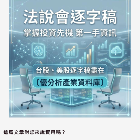
這篇文章對您來說實用嗎？