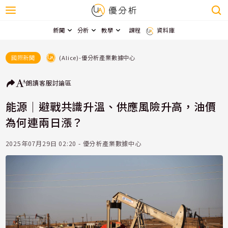
新聞
分析
教學
課程
資料庫
(Alice)-優分析產業數據中心
國際新聞
朗讀
客服
討論區
能源｜避戰共識升溫、供應風險升高，油價
為何連兩日漲？
2025年07月29日 02:20 - 優分析產業數據中心