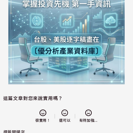
這篇文章對您來說實用嗎？
還可以
很實用！
有待加強...
標籤關鍵字