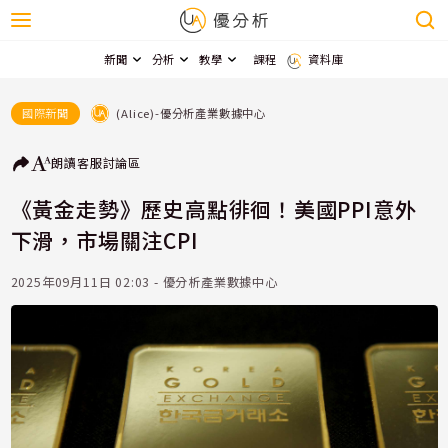
新聞
分析
教學
課程
資料庫
(Alice)-優分析產業數據中心
國際新聞
朗讀
客服
討論區
《黃金走勢》歷史高點徘徊！美國PPI意外
下滑，市場關注CPI
2025年09月11日 02:03 - 優分析產業數據中心