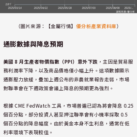
（圖片來源：【金屬行情】
優分析產業資料庫
）
通膨數據與降息預期
美國 8 月生產者物價指數（PPI）意外下跌
，主因是貿易服
務利潤率下降，以及商品價格僅小幅上升。這項數據顯示
通膨壓力放緩，疊加上週公布的非農就業報告走弱，市場
對聯準會在下週政策會議上降息的預期更為強烈。
根據 CME FedWatch 工具，市場普遍已認為將會降息 0.25
個百分點，部分投資人甚至押注聯準會有小機率採取 0.5
個百分點的降息幅度。由於黃金本身不生利息，通常在低
利率環境下表現較佳。