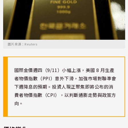
圖片來源：Reuters
國際金價週四（9/11）小幅上漲，美國 8 月生產
者物價指數（PPI）意外下滑，加強市場對聯準會
下週降息的預期。投資人現正聚焦即將公布的消
費者物價指數（CPI），以判斷通膨走勢與政策方
向。