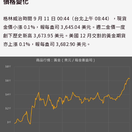
價格變化
格林威治時間 9 月 11 日 00:44（台北上午 08:44），現貨
金價小漲 0.1%，報每盎司 3,645.04 美元。週二金價一度
創下歷史新高 3,673.95 美元。美國 12 月交割的黃金期貨
亦上漲 0.1%，報每盎司 3,682.90 美元。