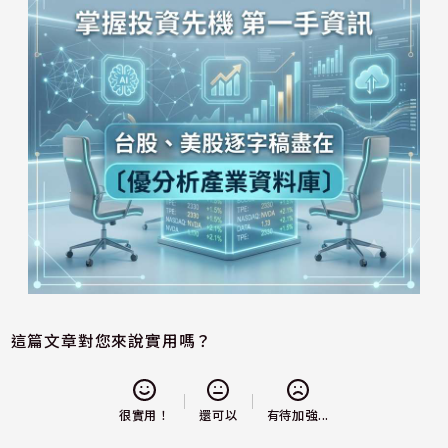
這篇文章對您來說實用嗎？
還可以
很實用！
有待加強...