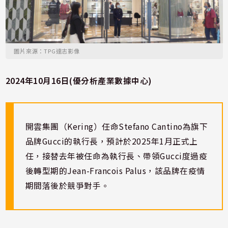
圖片來源：TPG達志影像
2024年10月16日(優分析產業數據中心)
開雲集團（Kering）任命Stefano Cantino為旗下
品牌Gucci的執行長，預計於2025年1月正式上
任，接替去年被任命為執行長、帶領Gucci度過疫
後轉型期的Jean-Francois Palus，該品牌在疫情
期間落後於競爭對手。