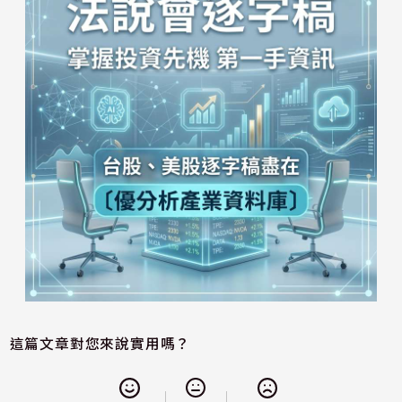
這篇文章對您來說實用嗎？