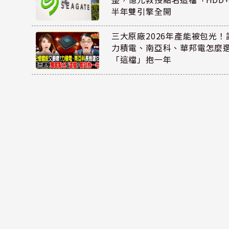
半年雙引擎全開
三大原廠2026年產能被包光
力積電、南亞科、華邦電怎麼
「這檔」抱一年