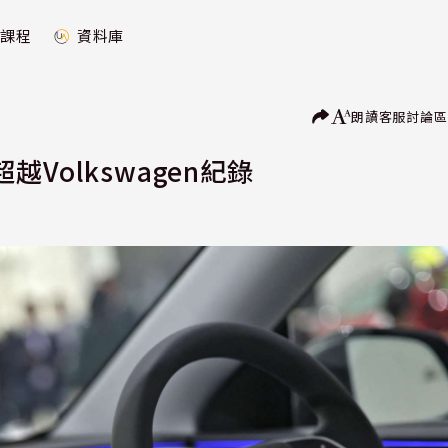
課程
資料庫
朗讀
客服
討論區
Volkswagen紀錄