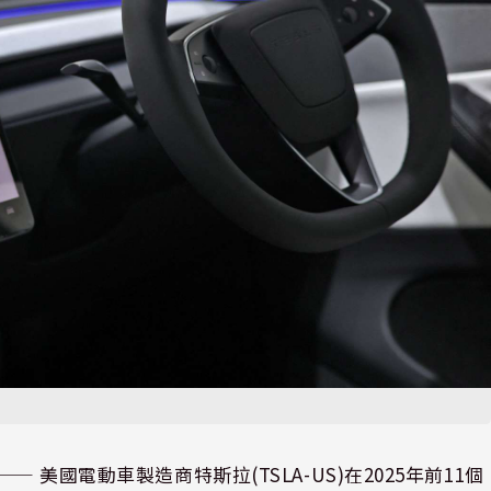
⸺ 美國電動車製造商特斯拉(TSLA-US)在2025年前11個