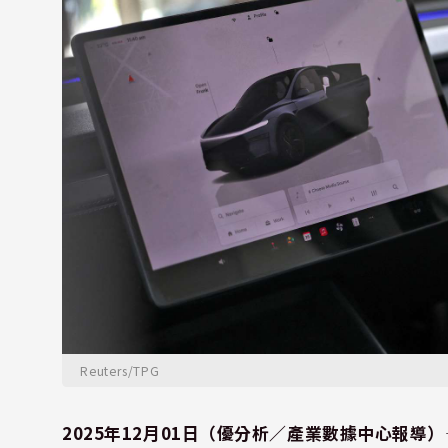
Reuters/TPG
2025年12月01日（優分析／產業數據中心報導）