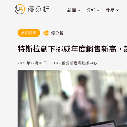
新聞
分析
教學
優分析
美股要聞
特斯拉創下挪威年度銷售新高，超越
2025年12月01日 13:18 - 優分析產業數據中心