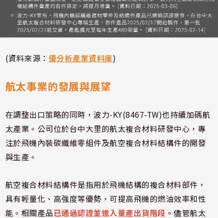
(資料來源：
優分析產業資料庫
)
航太事業的發展與展望
在調整出口策略的同時，波力-KY(8467-TW)也持續加碼航
太產業。公司位於台中大里的航太複合材料研發中心，專
注於飛機內裝碳纖維零組件及航空複合材料結構件的開發
與生產。
航空複合材料結構件是指用於飛機結構的複合材料部件，
具有輕量化、高強度等優勢，可提高飛機的燃油效率和性
能。相關產品
已通過認證並進入量產出貨階段
。儘管航太