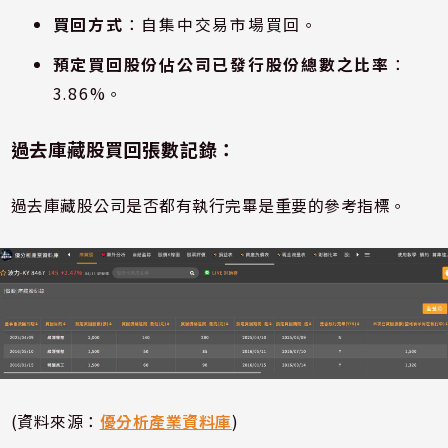
買回方式
：自集中交易市場買回。
預定買回股份佔公司已發行股份總數之比率
：
3.86%。
過去庫藏股買回張數記錄：
過去庫藏股公司是否都有執行完畢是重要的參考指標。
(資料來源：
優分析產業資料庫
)