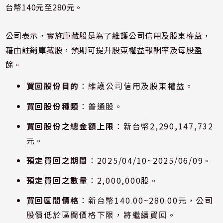
台幣140元至280元。
公司表示，實施庫藏股是為了維護公司信用及股東權益，
藉由註銷庫藏股，預期可提升股東權益報酬率及每股盈
餘。
買回股份目的
：維護公司信用及股東權益。
買回股份種類
：普通股。
買回股份之總金額上限
：新台幣2,290,147,732
元。
預定買回之期間
：2025/04/10~2025/06/09。
預定買回之數量
：2,000,000股。
買回區間價格
：新台幣140.00~280.00元，公司
股價低於區間價格下限，將繼續買回。