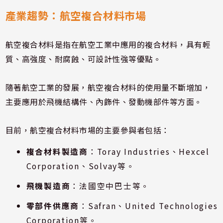
產業趨勢：航空複合材料市場
航空複合材料是指在航空工業中應用的複合材料，具有輕
質、高強度、耐腐蝕、可設計性強等優點。
隨著航空工業的發展，航空複合材料的使用量不斷增加，
主要應用於飛機結構件、內飾件、發動機部件等方面。
目前，航空複合材料市場的主要參與者包括：
複合材料製造商
：Toray Industries、Hexcel
Corporation、Solvay等。
飛機製造商
：法國空中巴士等。
零部件供應商
：Safran、United Technologies
Corporation等。