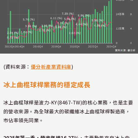
(資料來源：
優分析產業資料庫
)
冰上曲棍球桿業務的穩定成長
冰上曲棍球桿是波力-KY(8467-TW)的核心業務，也是主要
的營收來源。為全球最大的碳纖維冰上曲棍球桿製造商，
市佔率領先同業。
2025年第一季，營收年增16.27%
，主要動能來自冰上曲