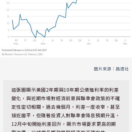
圖片來源：路透社
這張圖顯示美國2年期與10年期公債殖利率的利差
變化，與近期市場對經濟前景與聯準會政策的不確
定性密切相關。過去幾個月，利差一度收窄，甚至
接近趨平，但隨著投資人對聯準會降息預期升溫，
12月中旬開始利差回升，顯示市場要求更高的期