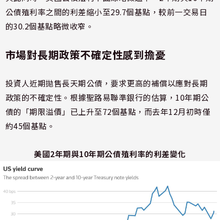
公債殖利率之間的利差縮小至29.7個基點，較前一交易日
的30.2個基點略微收窄。
市場對長期政策不確定性感到擔憂
投資人近期拋售長天期公債，要求更高的補償以應對長期
政策的不確定性。根據聖路易聯準銀行的估算，10年期公
債的「期限溢價」已上升至72個基點，而去年12月初時僅
約45個基點。
美國2年期與10年期公債殖利率的利差變化