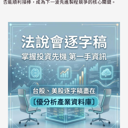
否能順利接棒，成為下一波先進製程競爭的核心關鍵。