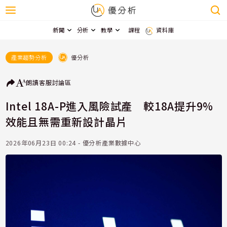
新聞
分析
教學
課程
資料庫
優分析
產業趨勢分析
朗讀
客服
討論區
Intel 18A-P進入風險試產 較18A提升9%
效能且無需重新設計晶片
2026年06月23日 00:24 - 優分析產業數據中心