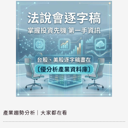
產業趨勢分析｜大家都在看