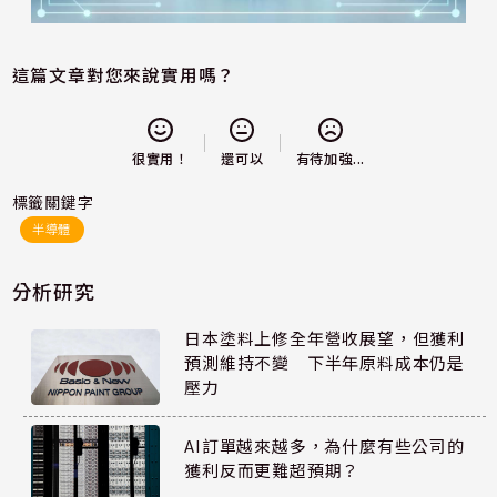
這篇文章對您來說實用嗎？
還可以
很實用！
有待加強...
標籤關鍵字
半導體
分析研究
日本塗料上修全年營收展望，但獲利
預測維持不變 下半年原料成本仍是
壓力
AI訂單越來越多，為什麼有些公司的
獲利反而更難超預期？