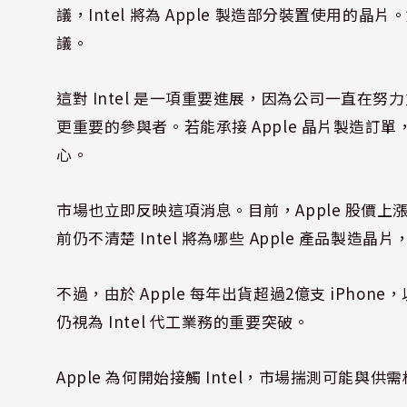
議，Intel 將為 Apple 製造部分裝置使用
議。
這對 Intel 是一項重要進展，因為公司一直
更重要的參與者。若能承接 Apple 晶片製造訂單
心。
市場也立即反映這項消息。目前，Apple 股價上漲
前仍不清楚 Intel 將為哪些 Apple 產品製造晶片，
不過，由於 Apple 每年出貨超過2億支 iPhon
仍視為 Intel 代工業務的重要突破。
Apple 為何開始接觸 Intel，市場揣測可能與