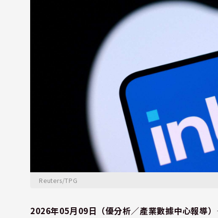
Reuters/TPG
2026年05月09日（優分析／產業數據中心報導）