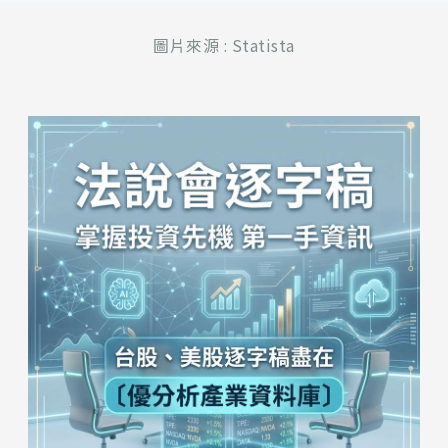
圖片來源 : Statista