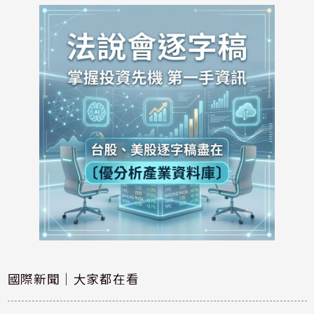
國際新聞｜大家都在看