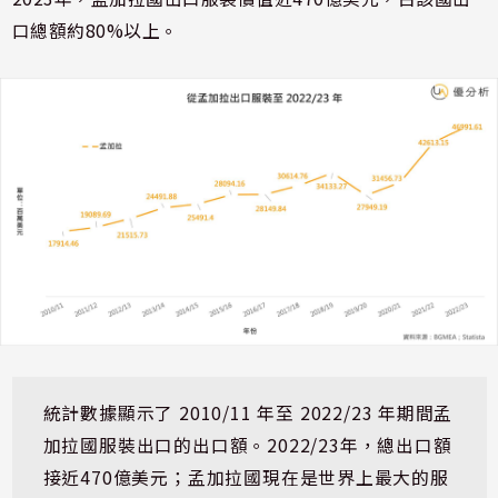
口總額約80%以上。
統計數據顯示了 2010/11 年至 2022/23 年期間孟
加拉國服裝出口的出口額。2022/23年，總出口額
接近470億美元；孟加拉國現在是世界上最大的服