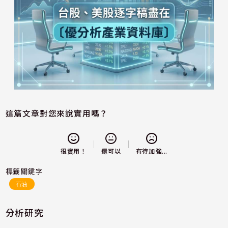
這篇文章對您來說實用嗎？
還可以
很實用！
有待加強...
標籤關鍵字
石油
分析研究