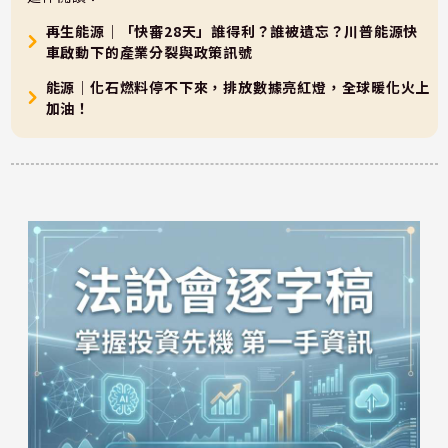
再生能源｜「快審28天」誰得利？誰被遺忘？川普能源快
車啟動下的產業分裂與政策訊號
能源｜化石燃料停不下來，排放數據亮紅燈，全球暖化火上
加油！