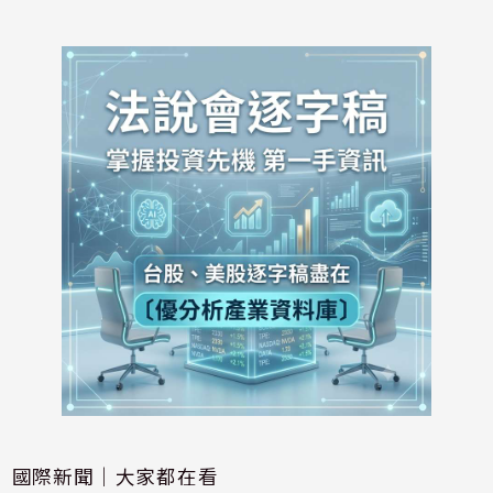
國際新聞｜大家都在看